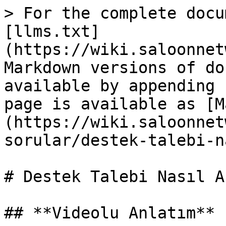
> For the complete docu
[llms.txt]
(https://wiki.saloonnet
Markdown versions of do
available by appending 
page is available as [M
(https://wiki.saloonnet
sorular/destek-talebi-n
# Destek Talebi Nasıl A
## **Videolu Anlatım**
