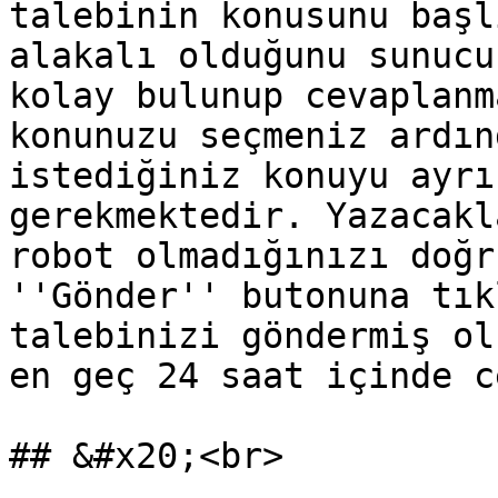
talebinin konusunu başl
alakalı olduğunu sunucu
kolay bulunup cevaplanm
konunuzu seçmeniz ardın
istediğiniz konuyu ayrı
gerekmektedir. Yazacakl
robot olmadığınızı doğr
''Gönder'' butonuna tık
talebinizi göndermiş ol
en geç 24 saat içinde c