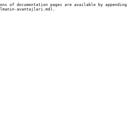
ons of documentation pages are available by appending 
lmanin-avantajlari.md).
